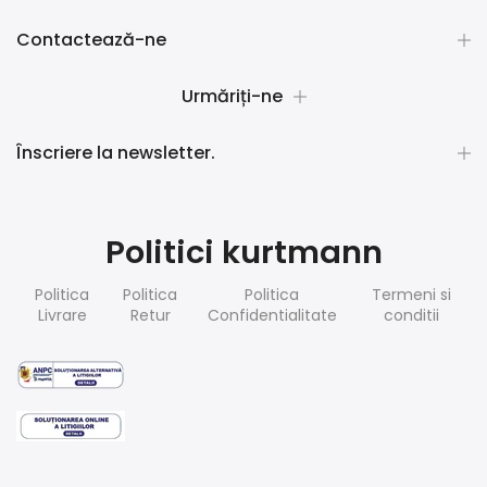
Contactează-ne
Urmăriți-ne
Înscriere la newsletter.
Politici kurtmann
Politica
Politica
Politica
Termeni si
Livrare
Retur
Confidentialitate
conditii