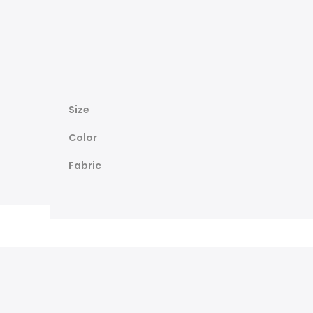
Size
Color
Fabric