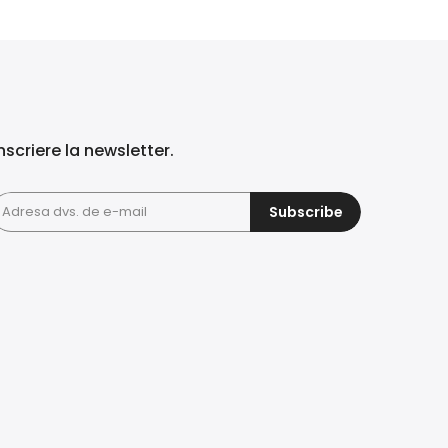
nscriere la newsletter.
Subscribe