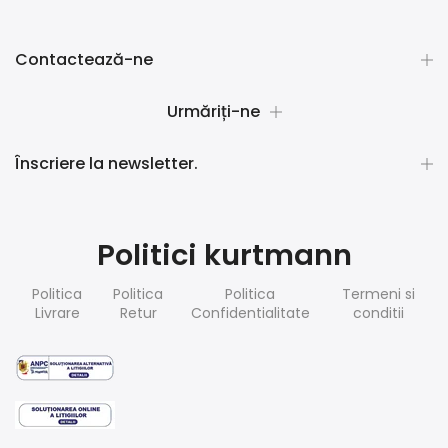
Contactează-ne
Urmăriți-ne
Înscriere la newsletter.
Politici kurtmann
Politica
Politica
Politica
Termeni si
Livrare
Retur
Confidentialitate
conditii