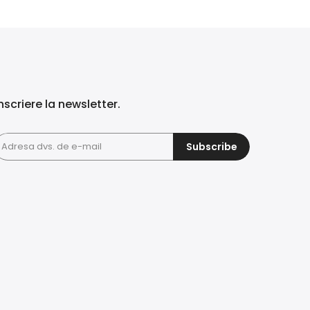
nscriere la newsletter.
Subscribe