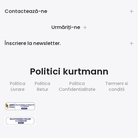
Contactează-ne
Urmăriți-ne
Înscriere la newsletter.
Politici kurtmann
Politica
Politica
Politica
Termeni si
Livrare
Retur
Confidentialitate
conditii