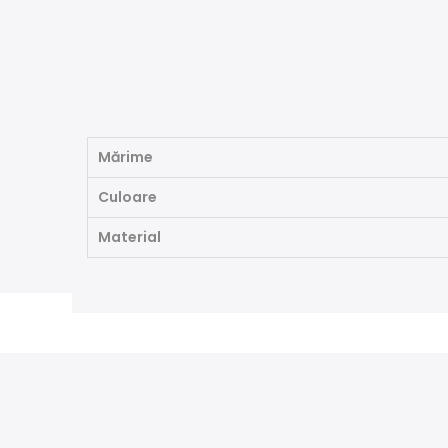
Mărime
Culoare
Material