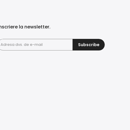
nscriere la newsletter.
Subscribe