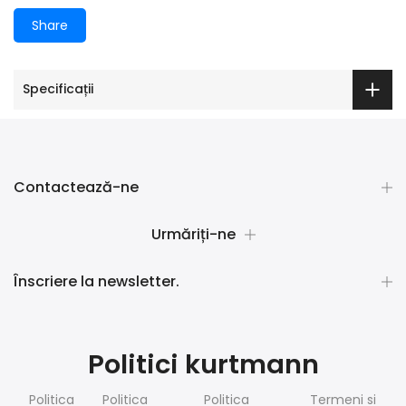
Share
Specificații
Contactează-ne
Urmăriți-ne
Înscriere la newsletter.
Politici kurtmann
Politica
Politica
Politica
Termeni si